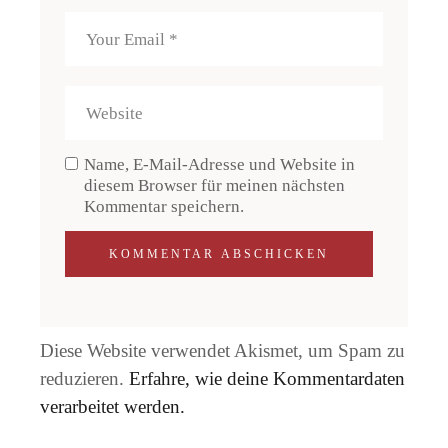
Name, E-Mail-Adresse und Website in
diesem Browser für meinen nächsten
Kommentar speichern.
KOMMENTAR ABSCHICKEN
Diese Website verwendet Akismet, um Spam zu
reduzieren.
Erfahre, wie deine Kommentardaten
verarbeitet werden.