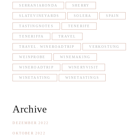
SERRANIARONDA
SHERRY
SLATEVINEYARDS
SOLERA
SPAIN
TASTINGNOTES
TENERIFE
TENERIFFA
TRAVEL
TRAVEL. WINEROADTRIP
VERKOSTUNG
WEINPROBE
WINEMAKING
WINEROADTRIP
WINERYVISIT
WINETASTING
WINETASTINGS
Archive
DEZEMBER 2022
OKTOBER 2022