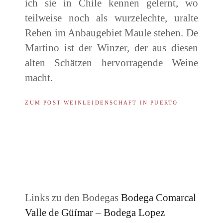
ich sie in Chile kennen gelernt, wo
teilweise noch als wurzelechte, uralte
Reben im Anbaugebiet Maule stehen. De
Martino ist der Winzer, der aus diesen
alten Schätzen hervorragende Weine
macht.
ZUM POST WEINLEIDENSCHAFT IN PUERTO
Links zu den Bodegas
Bodega Comarcal
Valle de Güímar
–
Bodega Lopez