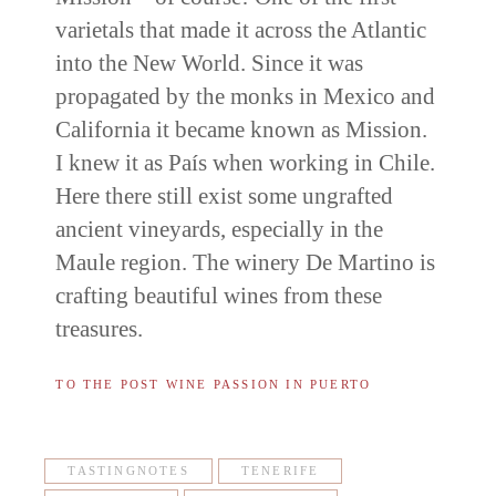
varietals that made it across the Atlantic
into the New World. Since it was
propagated by the monks in Mexico and
California it became known as Mission.
I knew it as País when working in Chile.
Here there still exist some ungrafted
ancient vineyards, especially in the
Maule region. The winery De Martino is
crafting beautiful wines from these
treasures.
TO THE POST WINE PASSION IN PUERTO
TASTINGNOTES
TENERIFE