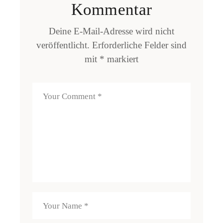
Kommentar
Deine E-Mail-Adresse wird nicht
veröffentlicht.
Erforderliche Felder sind
mit
*
markiert