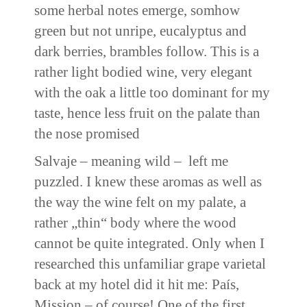
some herbal notes emerge, somhow
green but not unripe, eucalyptus and
dark berries, brambles follow. This is a
rather light bodied wine, very elegant
with the oak a little too dominant for my
taste, hence less fruit on the palate than
the nose promised
Salvaje – meaning wild – left me
puzzled. I knew these aromas as well as
the way the wine felt on my palate, a
rather „thin“ body where the wood
cannot be quite integrated. Only when I
researched this unfamiliar grape varietal
back at my hotel did it hit me: País,
Mission – of course! One of the first