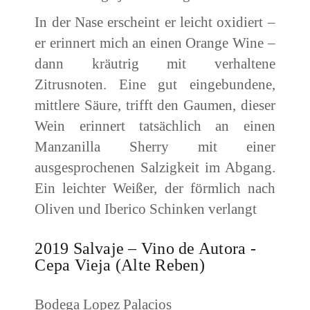
In der Nase erscheint er leicht oxidiert –
er erinnert mich an einen Orange Wine –
dann kräutrig mit verhaltene
Zitrusnoten. Eine gut eingebundene,
mittlere Säure, trifft den Gaumen, dieser
Wein erinnert tatsächlich an einen
Manzanilla Sherry mit einer
ausgesprochenen Salzigkeit im Abgang.
Ein leichter Weißer, der förmlich nach
Oliven und Iberico Schinken verlangt
2019 Salvaje – Vino de Autora -
Cepa Vieja (Alte Reben)
Bodega Lopez Palacios