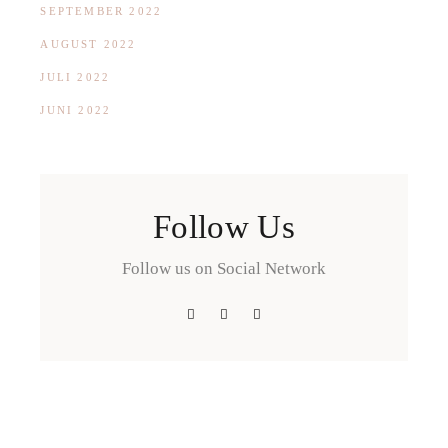
SEPTEMBER 2022
AUGUST 2022
JULI 2022
JUNI 2022
Follow Us
Follow us on Social Network