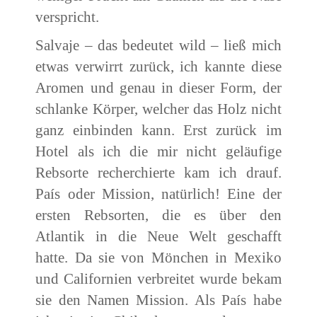
verspricht.
Salvaje – das bedeutet wild – ließ mich
etwas verwirrt zurück, ich kannte diese
Aromen und genau in dieser Form, der
schlanke Körper, welcher das Holz nicht
ganz einbinden kann. Erst zurück im
Hotel als ich die mir nicht geläufige
Rebsorte recherchierte kam ich drauf.
País oder Mission, natürlich! Eine der
ersten Rebsorten, die es über den
Atlantik in die Neue Welt geschafft
hatte. Da sie von Mönchen in Mexiko
und Californien verbreitet wurde bekam
sie den Namen Mission. Als País habe