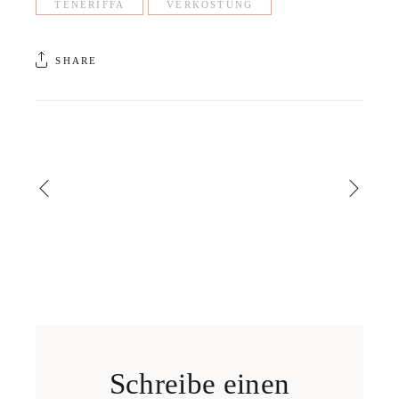
TENERIFFA
VERKOSTUNG
SHARE
Schreibe einen